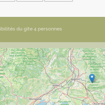
bilités du gîte 4 personnes